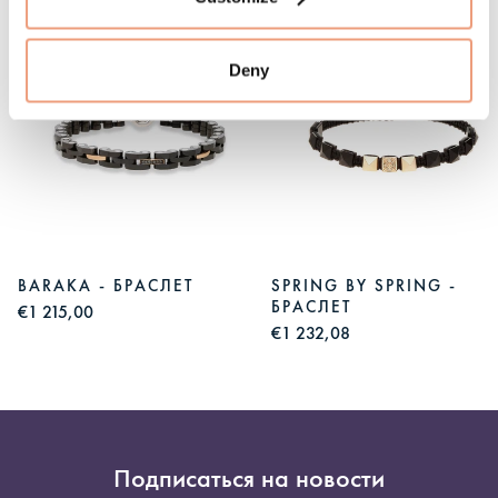
Deny
BARAKA - БРАСЛЕТ
SPRING BY SPRING -
БРАСЛЕТ
€1 215,00
€1 232,08
Подписаться на новости