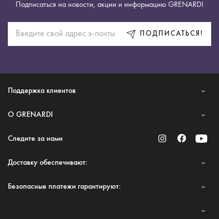
Подписаться на новости, акции и информацию GRENARDI
ПОДПИСАТЬСЯ!
Поддержка клиентов
O GRENARDI
Следите за нами
Доставку обеспечивают:
Безопасные платежи гарантируют: