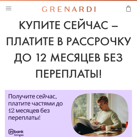
КУПИТЕ СЕЙЧАС –
ПЛАТИТЕ В РАССРОЧКУ
ДО 12 МЕСЯЦЕВ БЕЗ
ПЕРЕПЛАТЫ!