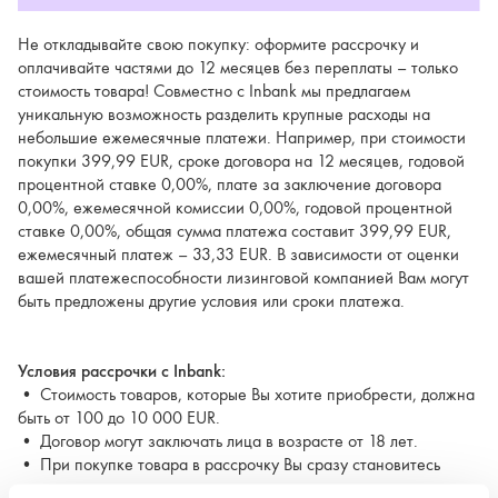
Не откладывайте свою покупку: оформите рассрочку и
оплачивайте частями до 12 месяцев без переплаты – только
стоимость товара! Совместно с Inbank мы предлагаем
уникальную возможность разделить крупные расходы на
небольшие ежемесячные платежи. Например, при стоимости
покупки 399,99 EUR, сроке договора на 12 месяцев, годовой
процентной ставке 0,00%, плате за заключение договора
0,00%, ежемесячной комиссии 0,00%, годовой процентной
ставке 0,00%, общая сумма платежа составит 399,99 EUR,
ежемесячный платеж – 33,33 EUR. В зависимости от оценки
вашей платежеспособности лизинговой компанией Вам могут
быть предложены другие условия или сроки платежа.
Условия рассрочки с Inbank:
• Стоимость товаров, которые Вы хотите приобрести, должна
быть от 100 до 10 000 EUR.
• Договор могут заключать лица в возрасте от 18 лет.
• При покупке товара в рассрочку Вы сразу становитесь
владельцем товара.