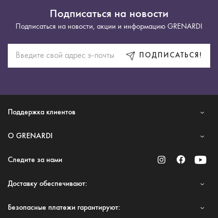
Подписаться на новости
Подписаться на новости, акции и информацию GRENARDI
ПОДПИСАТЬСЯ!
Поддержка клиентов
O GRENARDI
Следите за нами
Доставку обеспечивают:
Безопасные платежи гарантируют: