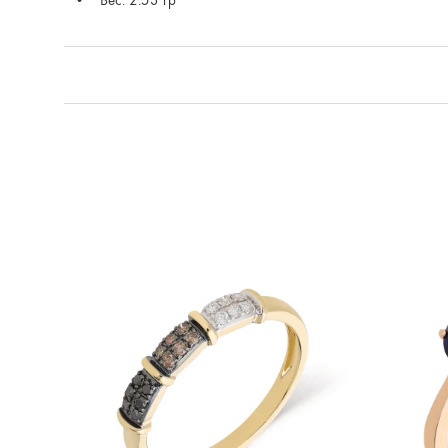
Вес: 2.53 гр