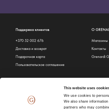
Поддержка клиентов
O GRENA
+370 52 002 676
Магазины
Доставка и возврат
Контакты
Подарочная карта
Grenardi 
Пользовательское соглашение
This website uses cookie
Доставку обеспечивают:
We use cookies to personal
We also share information 
partners who may combine i