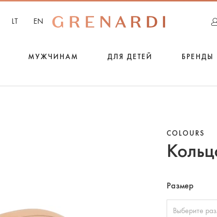
LT
EN
МУЖЧИНАМ
ДЛЯ ДЕТЕЙ
БРЕНДЫ
COLOURS
Кольц
Размер
Выберите ра