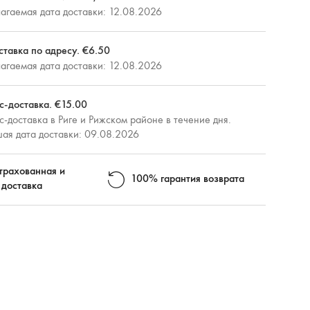
агаемая дата доставки: 12.08.2026
ставка по адресу. €6.50
агаемая дата доставки: 12.08.2026
с-доставка. €15.00
-доставка в Риге и Рижском районе в течение дня.
ая дата доставки: 09.08.2026
трахованная и
100% гарантия возврата
 доставка