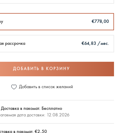
зу
€778,00
ая рассрочка
€64,83 /мес.
ДОБАВИТЬ В КОРЗИНУ
Добавить в список желаний
 Доставка в пакомат. Бесплатно
агаемая дата доставки: 12.08.2026
ставка в пакомат. €2,50