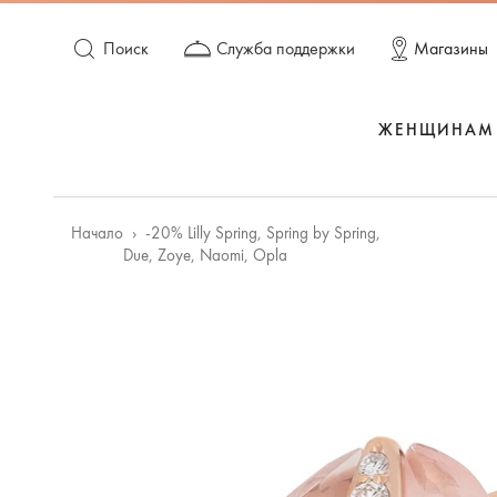
Поиск
Служба поддержки
Магазины
ЖЕНЩИНАМ
Начало
-20% Lilly Spring, Spring by Spring,
Due, Zoye, Naomi, Opla