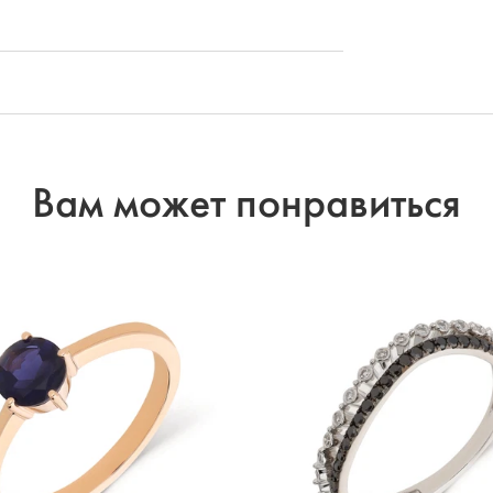
Вам может понравиться