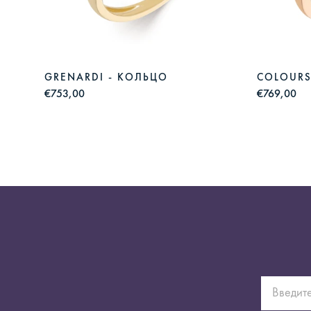
GRENARDI - КОЛЬЦО
COLOURS
€753,00
€769,00