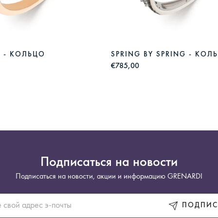
 - КОЛЬЦО
SPRING BY SPRING - КОЛ
€785,00
Подписаться на новости
Подписаться на новости, акции и информацию GRENARDI
ПОДПИС