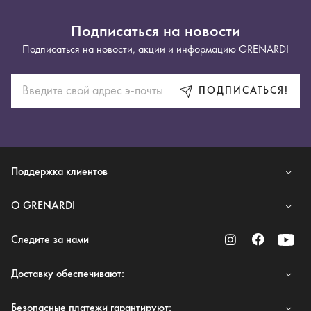
Подписаться на новости
Подписаться на новости, акции и информацию GRENARDI
ПОДПИСАТЬСЯ!
Поддержка клиентов
O GRENARDI
Следите за нами
Доставку обеспечивают:
Безопасные платежи гарантируют: