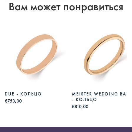
Вам может понравиться
DUE - КОЛЬЦО
MEISTER WEDDING BAN
- КОЛЬЦО
€753,00
€810,00