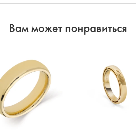
Вам может понравиться