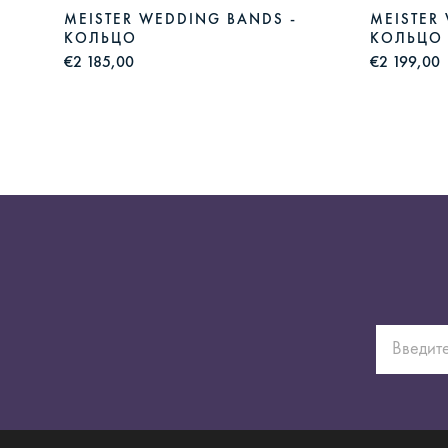
MEISTER WEDDING BANDS -
MEISTER
КОЛЬЦО
КОЛЬЦО
€2 185,00
€2 199,00