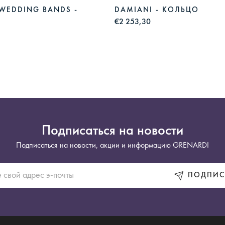
 WEDDING BANDS -
DAMIANI - КОЛЬЦО
€2 253,30
Подписаться на новости
Подписаться на новости, акции и информацию GRENARDI
ПОДПИС