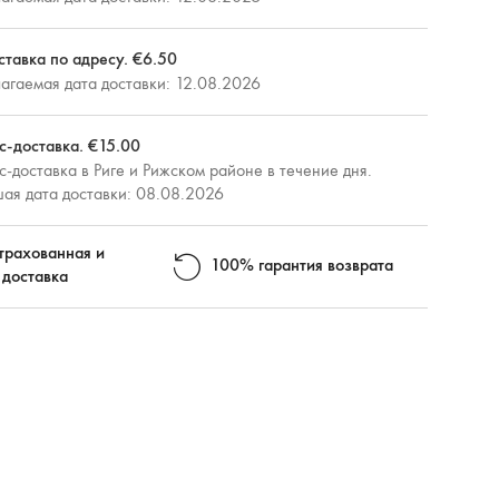
ставка по адресу. €6.50
агаемая дата доставки: 12.08.2026
с-доставка. €15.00
-доставка в Риге и Рижском районе в течение дня.
ая дата доставки: 08.08.2026
трахованная и
100% гарантия возврата
 доставка