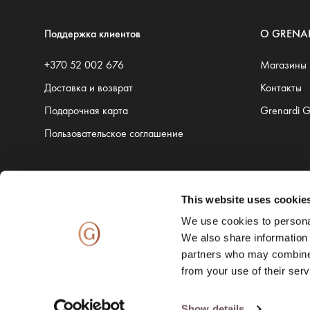
Поддержка клиентов
O GRENA
+370 52 002 676
Магазины
Доставка и возврат
Контакты
Подарочная карта
Grenardi 
Пользовательское соглашение
This website uses cookie
Доставку обеспечивают:
We use cookies to personal
We also share information 
partners who may combine i
from your use of their serv
Show details