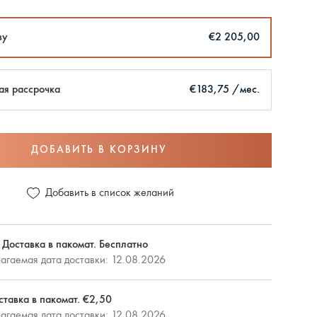
зу
€2 205,00
ая рассрочка
€183,75 /мес.
ДОБАВИТЬ В КОРЗИНУ
Добавить в список желаний
 Доставка в пакомат. Бесплатно
агаемая дата доставки: 12.08.2026
ставка в пакомат. €2,50
агаемая дата доставки: 12.08.2026