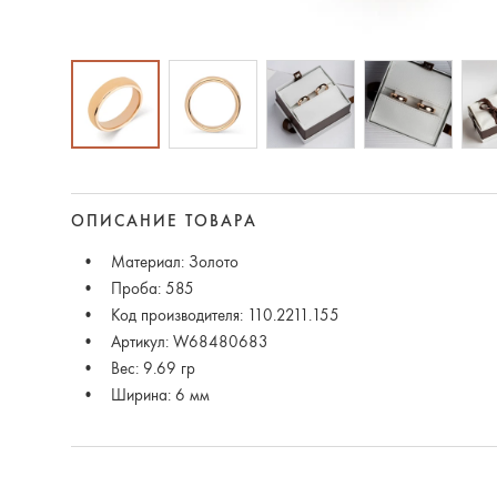
ОПИСАНИЕ ТОВАРА
Материал: Золото
Проба: 585
Код производителя: 110.2211.155
Артикул: W68480683
Вес: 9.69 гр
Ширина: 6 мм