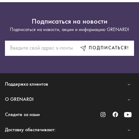
Подписаться на новости
Подписаться на новости, акции и информацию GRENARDI
ПОДПИСАТЬСЯ!
Поддержка клиентов
O GRENARDI
Следите за нами
Доставку обеспечивают: