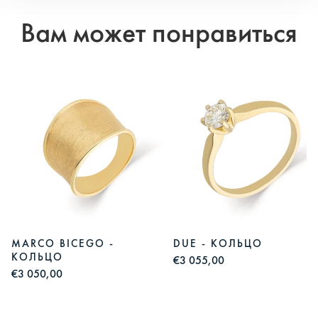
Вам может понравиться
MARCO BICEGO -
DUE - КОЛЬЦО
КОЛЬЦО
€3 055,00
€3 050,00