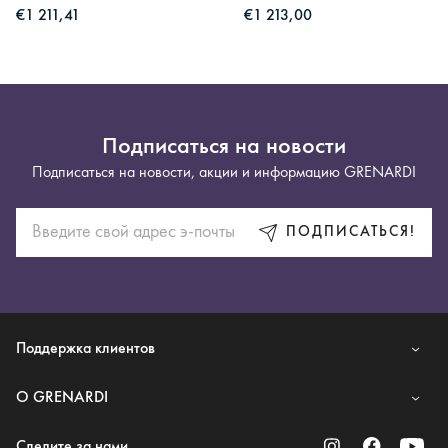
€1 211,41
€1 213,00
Подписаться на новости
Подписаться на новости, акции и информацию GRENARDI
ПОДПИСАТЬСЯ!
Поддержка клиентов
O GRENARDI
Следите за нами