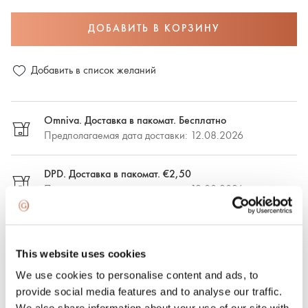
ДОБАВИТЬ В КОРЗИНУ
Добавить в список желаний
Omniva. Доставка в пакомат. Бесплатно
Предполагаемая дата доставки: 12.08.2026
DPD. Доставка в пакомат. €2,50
Предполагаемая дата доставки: 12.08.2026
DPD. Доставка по адресу. €6.50
Предполагаемая дата доставки: 12.08.2026
This website uses cookies
We use cookies to personalise content and ads, to
Экспресс-доставка. €15.00
provide social media features and to analyse our traffic.
Экспресс-доставка в Риге и Рижском районе в течение