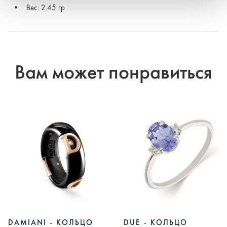
Вес: 2.45 гр
Вам может понравиться
DAMIANI - КОЛЬЦО
DUE - КОЛЬЦО