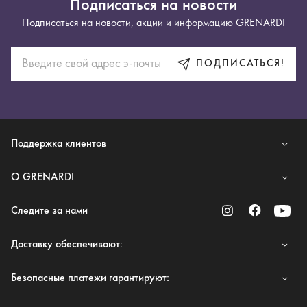
Подписаться на новости
Подписаться на новости, акции и информацию GRENARDI
ПОДПИСАТЬСЯ!
Поддержка клиентов
O GRENARDI
Следите за нами
Доставку обеспечивают:
Безопасные платежи гарантируют: