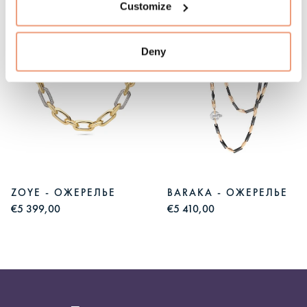
Customize
Deny
ZOYE - ОЖЕРЕЛЬЕ
BARAKA - ОЖЕРЕЛЬЕ
€5 399,00
€5 410,00