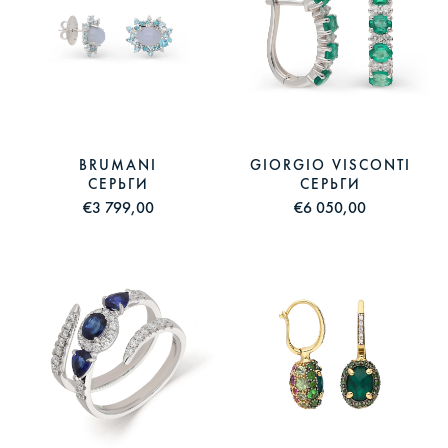
BRUMANI
GIORGIO VISCONTI
СЕРЬГИ
СЕРЬГИ
€3 799,00
€6 050,00