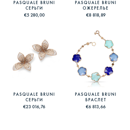
PASQUALE BRUNI
PASQUALE BRUNI
СЕРЬГИ
ОЖЕРЕЛЬЕ
€5 280,00
€8 818,89
PASQUALE BRUNI
PASQUALE BRUNI
СЕРЬГИ
БРАСЛЕТ
€23 016,76
€6 813,66