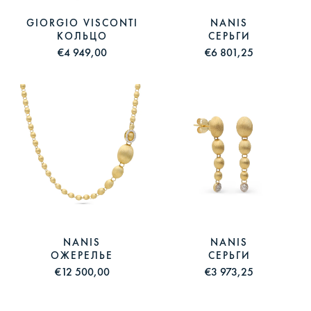
GIORGIO VISCONTI
NANIS
КОЛЬЦО
СЕРЬГИ
€4 949,00
€6 801,25
NANIS
NANIS
ОЖЕРЕЛЬЕ
СЕРЬГИ
€12 500,00
€3 973,25