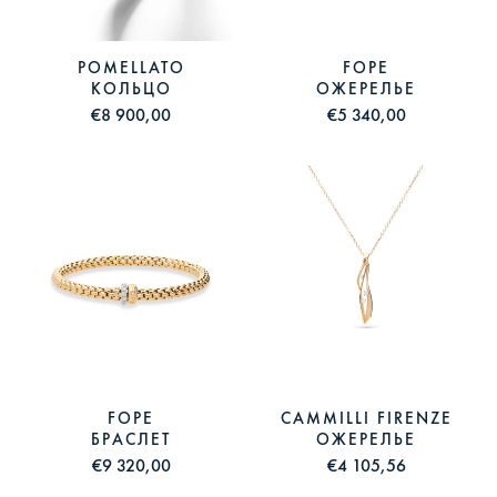
POMELLATO
FOPE
КОЛЬЦО
ОЖЕРЕЛЬЕ
€8 900,00
€5 340,00
FOPE
CAMMILLI FIRENZE
БРАСЛЕТ
ОЖЕРЕЛЬЕ
€9 320,00
€4 105,56