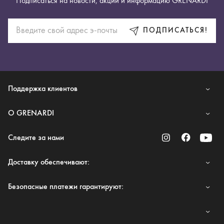
Подписаться на новости, акции и информацию GRENARDI
ПОДПИСАТЬСЯ!
Поддержка клиентов
O GRENARDI
Следите за нами
Доставку обеспечивают:
Безопасные платежи гарантируют: