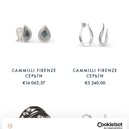
CAMMILLI FIRENZE
CAMMILLI FIRENZE
СЕРЬГИ
СЕРЬГИ
€14 065,57
€5 240,00