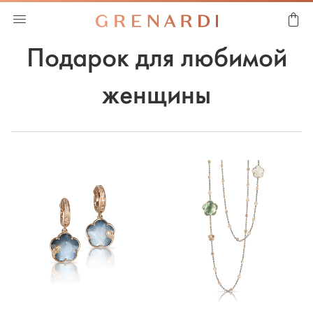
Подарок для любимой
женщины