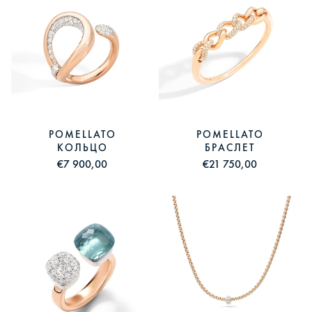
POMELLATO
POMELLATO
КОЛЬЦО
БРАСЛЕТ
€7 900,00
€21 750,00