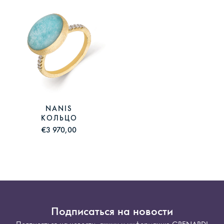
NANIS
КОЛЬЦО
€3 970,00
Подписаться на новости