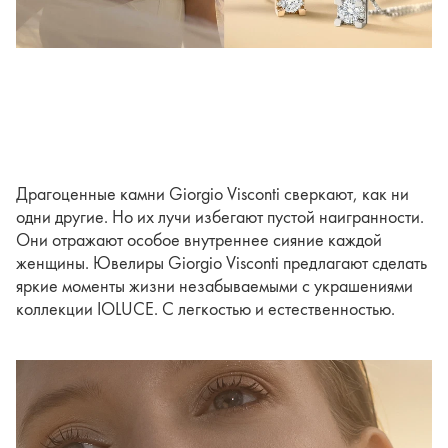
Драгоценные камни Giorgio Visconti сверкают, как ни
одни другие. Но их лучи избегают пустой наигранности.
Они отражают особое внутреннее сияние каждой
женщины. Ювелиры Giorgio Visconti предлагают сделать
яркие моменты жизни незабываемыми с украшениями
коллекции IOLUCE. С легкостью и естественностью.