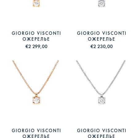
GIORGIO VISCONTI
GIORGIO VISCONTI
ОЖЕРЕЛЬЕ
ОЖЕРЕЛЬЕ
€2 299,00
€2 230,00
GIORGIO VISCONTI
GIORGIO VISCONTI
ОЖЕРЕЛЬЕ
ОЖЕРЕЛЬЕ