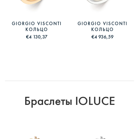
GIORGIO VISCONTI
GIORGIO VISCONTI
КОЛЬЦО
КОЛЬЦО
€4 130,37
€4 936,59
Браслеты IOLUCE