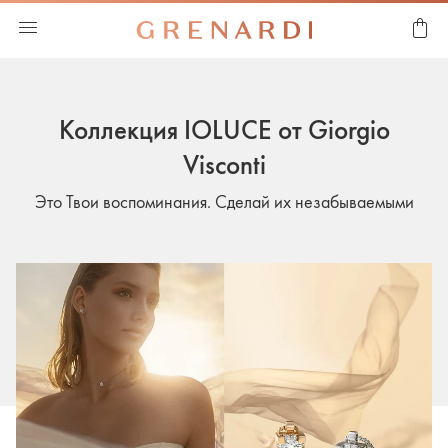
Коллекция IOLUCE от Giorgio
Visconti
Это Твои воспоминания. Сделай их незабываемыми