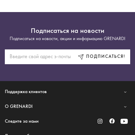
Подписаться на новости
Подписаться на новости, акции и информацию GRENARDI
ПОДПИСАТЬСЯ!
Поддержка клиентов
O GRENARDI
Следите за нами