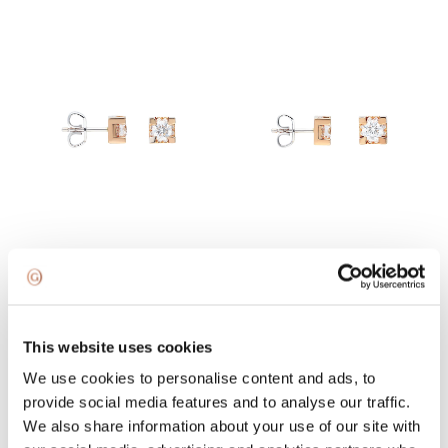
GIORGIO VISCONTI
GIORGIO VISCONTI
СЕРЬГИ
СЕРЬГИ
€4 671,99
€5 325,00
This website uses cookies
We use cookies to personalise content and ads, to
provide social media features and to analyse our traffic.
We also share information about your use of our site with