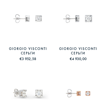
GIORGIO VISCONTI
GIORGIO VISCONTI
СЕРЬГИ
СЕРЬГИ
€3 952,58
€4 930,00