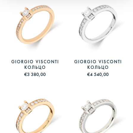
GIORGIO VISCONTI
GIORGIO VISCONTI
КОЛЬЦО
КОЛЬЦО
€3 380,00
€4 540,00