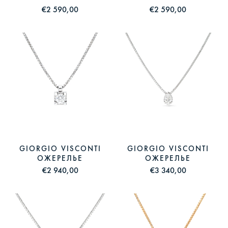
€2 590,00
€2 590,00
GIORGIO VISCONTI
GIORGIO VISCONTI
ОЖЕРЕЛЬЕ
ОЖЕРЕЛЬЕ
€2 940,00
€3 340,00