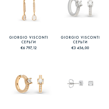
GIORGIO VISCONTI
GIORGIO VISCONTI
СЕРЬГИ
СЕРЬГИ
€6 797,12
€3 456,00