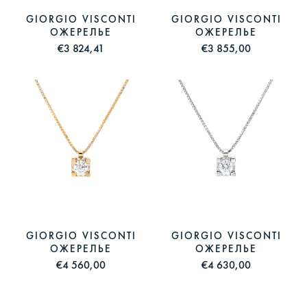
GIORGIO VISCONTI
GIORGIO VISCONTI
ОЖЕРЕЛЬЕ
ОЖЕРЕЛЬЕ
€3 824,41
€3 855,00
GIORGIO VISCONTI
GIORGIO VISCONTI
ОЖЕРЕЛЬЕ
ОЖЕРЕЛЬЕ
€4 560,00
€4 630,00