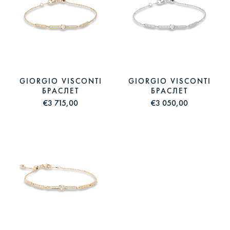
GIORGIO VISCONTI
GIORGIO VISCONTI
БРАСЛЕТ
БРАСЛЕТ
€3 715,00
€3 050,00