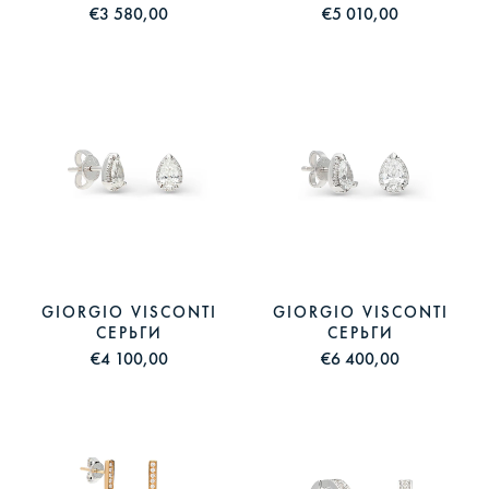
€3 580,00
€5 010,00
GIORGIO VISCONTI
GIORGIO VISCONTI
СЕРЬГИ
СЕРЬГИ
€4 100,00
€6 400,00