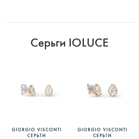
Серьги IOLUCE
GIORGIO VISCONTI
GIORGIO VISCONTI
СЕРЬГИ
СЕРЬГИ