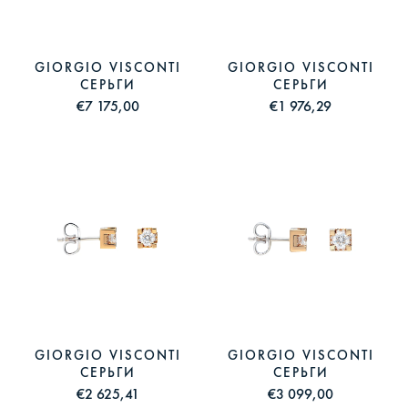
GIORGIO VISCONTI
GIORGIO VISCONTI
СЕРЬГИ
СЕРЬГИ
€7 175,00
€1 976,29
GIORGIO VISCONTI
GIORGIO VISCONTI
СЕРЬГИ
СЕРЬГИ
€2 625,41
€3 099,00