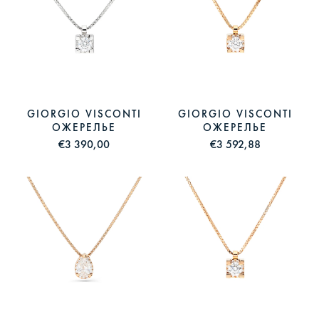
GIORGIO VISCONTI
GIORGIO VISCONTI
ОЖЕРЕЛЬЕ
ОЖЕРЕЛЬЕ
€3 390,00
€3 592,88