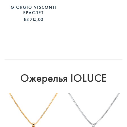
GIORGIO VISCONTI
БРАСЛЕТ
€3 715,00
Ожерелья IOLUCE