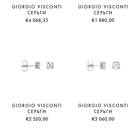
GIORGIO VISCONTI
GIORGIO VISCONTI
СЕРЬГИ
СЕРЬГИ
€4 068,35
€1 880,00
GIORGIO VISCONTI
GIORGIO VISCONTI
СЕРЬГИ
СЕРЬГИ
€2 520,00
€3 060,00