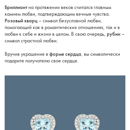
Бриллиант
на протяжении веков считался главным
камнем любви, подтверждающим вечные чувства.
Розовый кварц
– символ безусловной любви,
помогающий как в романтических отношениях, так и в
любви к себе и жизни в целом. В свою очередь,
рубин
–
символ страстной любви.
Вручив украшение в
форме сердца
, вы символически
подарите получателю свое сердце.