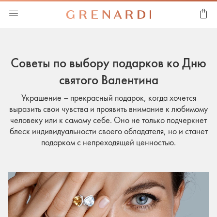
Советы по выбору подарков ко Дню
святого Валентина
Украшение – прекрасный подарок, когда хочется
выразить свои чувства и проявить внимание к любимому
человеку или к самому себе. Оно не только подчеркнет
блеск индивидуальности своего обладателя, но и станет
подарком с непреходящей ценностью.