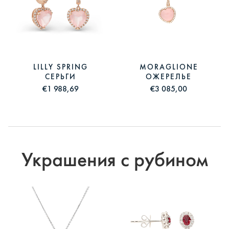
LILLY SPRING
MORAGLIONE
СЕРЬГИ
ОЖЕРЕЛЬЕ
€1 988,69
€3 085,00
Украшения с рубином