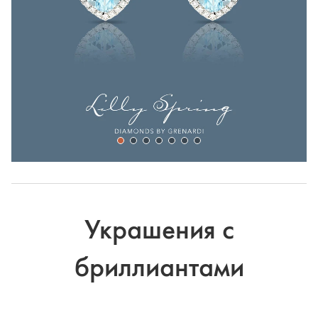
Украшения с
бриллиантами