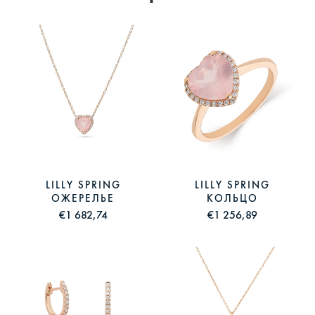
LILLY SPRING
LILLY SPRING
ОЖЕРЕЛЬЕ
КОЛЬЦО
€1 682,74
€1 256,89