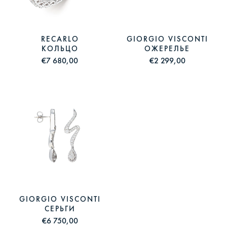
RECARLO
GIORGIO VISCONTI
КОЛЬЦО
ОЖЕРЕЛЬЕ
€7 680,00
€2 299,00
GIORGIO VISCONTI
СЕРЬГИ
€6 750,00