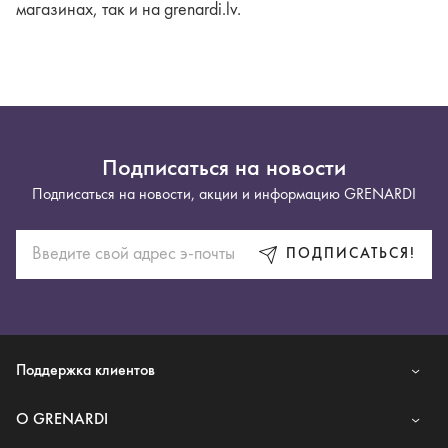
магазинах, так и на grenardi.lv.
Подписаться на новости
Подписаться на новости, акции и информацию GRENARDI
ПОДПИСАТЬСЯ!
Поддержка клиентов
O GRENARDI