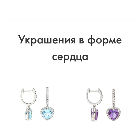
Украшения в форме
сердца