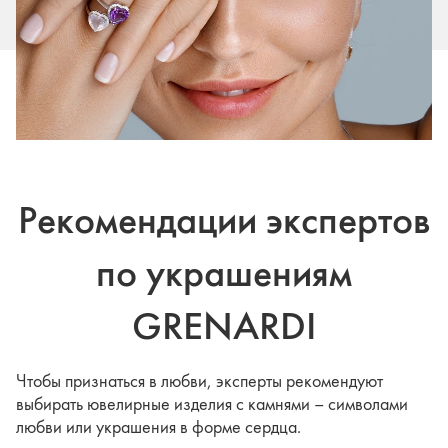
Рекомендации экспертов
по украшениям
GRENARDI
Чтобы признаться в любви, эксперты рекомендуют
выбирать ювелирные изделия с камнями – символами
любви или украшения в форме сердца.