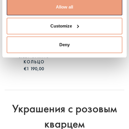
Allow all
Customize
Deny
LILLY SPRING
КОЛЬЦО
€1 190,00
Украшения с розовым
кварцем