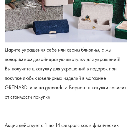
Дарите украшения себе или своим близким, а мы
подарим вам дизайнерскую шкатулку для украшений!
Вы получите шкатулку для украшений в подарок при
покупке любых ювелирных изделий в магазине
GRENARDI или на grenardi.lv. Вариант шкатулки зависит
от стоимости покупки.
Акция действует с 1 по 14 февраля как в физических