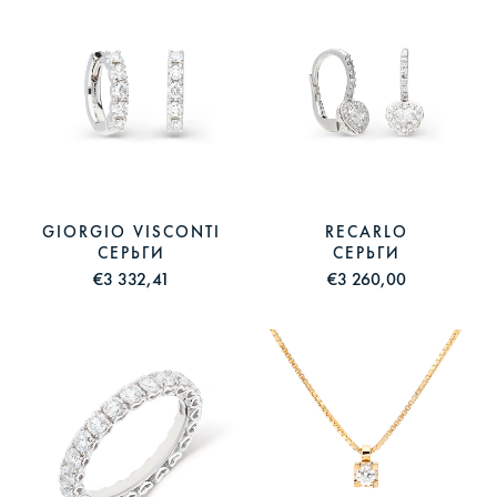
GIORGIO VISCONTI
RECARLO
СЕРЬГИ
СЕРЬГИ
€3 332,41
€3 260,00