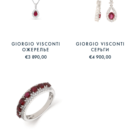
GIORGIO VISCONTI
GIORGIO VISCONTI
ОЖЕРЕЛЬЕ
СЕРЬГИ
€3 890,00
€4 900,00