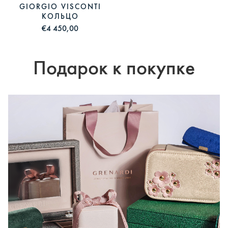
GIORGIO VISCONTI
КОЛЬЦО
€4 450,00
Подарок к покупке