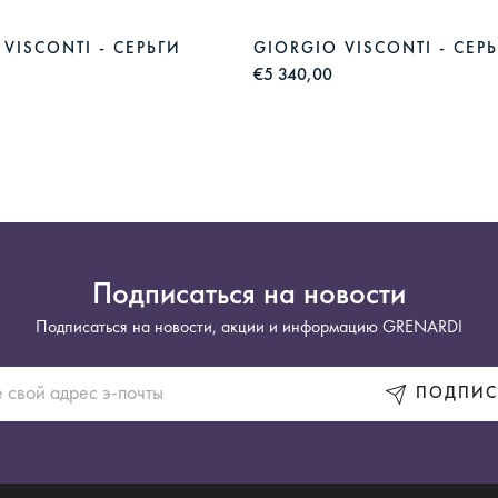
VISCONTI - СЕРЬГИ
GIORGIO VISCONTI - СЕР
€5 340,00
Подписаться на новости
Подписаться на новости, акции и информацию GRENARDI
ПОДПИС