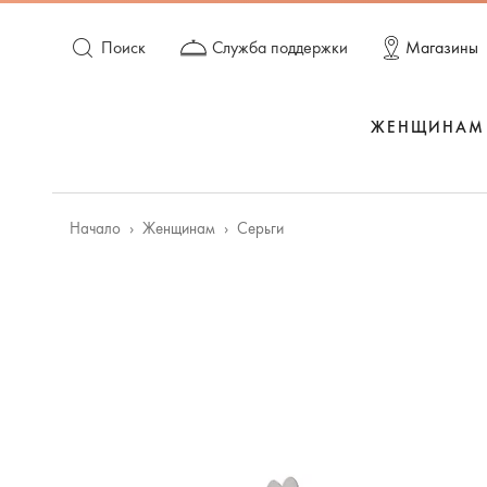
Поиск
Служба поддержки
Магазины
ЖЕНЩИНАМ
Начало
Женщинам
Серьги