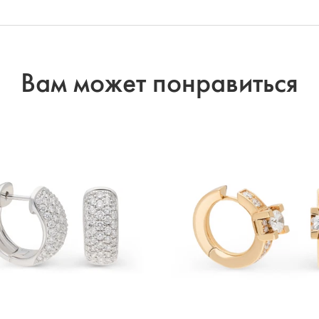
Вам может понравиться