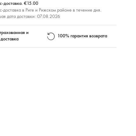
с-доставка. €15.00
-доставка в Риге и Рижском районе в течение дня.
ая дата доставки: 07.08.2026
трахованная и
100% гарантия возврата
 доставка