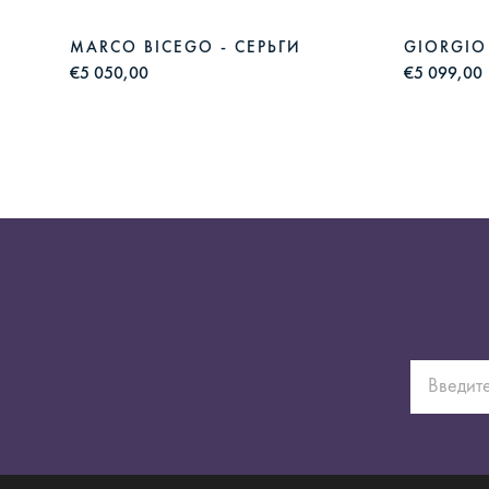
MARCO BICEGO - СЕРЬГИ
GIORGIO 
€5 050,00
€5 099,00