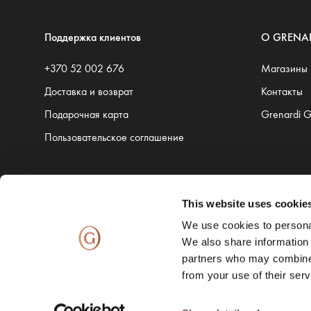
Поддержка клиентов
O GRENA
+370 52 002 676
Магазины
Доставка и возврат
Контакты
Подарочная карта
Grenardi 
Пользовательское соглашение
This website uses cookie
Доставку обеспечивают:
We use cookies to personal
We also share information 
partners who may combine i
from your use of their serv