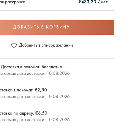
ая рассрочка
€433,33 /мес.
ДОБАВИТЬ В КОРЗИНУ
Добавить в список желаний
 Доставка в пакомат. Бесплатно
агаемая дата доставки: 10.08.2026
ставка в пакомат. €2,50
агаемая дата доставки: 10.08.2026
ставка по адресу. €6.50
агаемая дата доставки: 10.08.2026