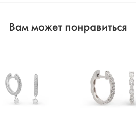
Вам может понравиться