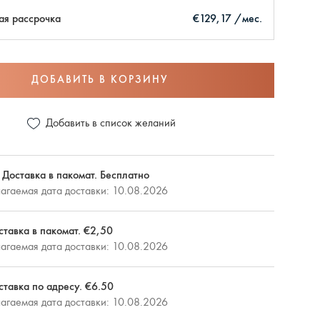
ая рассрочка
€129,17 /мес.
ДОБАВИТЬ В КОРЗИНУ
Добавить в список желаний
 Доставка в пакомат. Бесплатно
агаемая дата доставки: 10.08.2026
ставка в пакомат. €2,50
агаемая дата доставки: 10.08.2026
ставка по адресу. €6.50
агаемая дата доставки: 10.08.2026