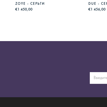
ZOYE - СЕРЬГИ
DUE - СЕ
€1 450,00
€1 456,00