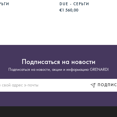
РЬГИ
DUE - СЕРЬГИ
€1 560,00
Подписаться на новости
Подписаться на новости, акции и информацию GRENARDI
ПОДПИС