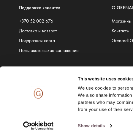
Поддержка клиентов
O GRENA
+370 52 002 676
Магазины
Доставка и возврат
Контакты
Подарочная карта
Grenardi 
Пользовательское соглашение
This website uses cookie
Доставку обеспечивают:
We use cookies to personal
We also share information 
partners who may combine i
from your use of their serv
Show details
© 2026 GIVEN LATVIA, SIA