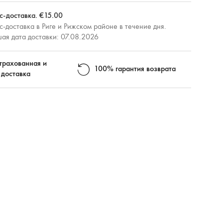
с-доставка. €15.00
-доставка в Риге и Рижском районе в течение дня.
ая дата доставки: 07.08.2026
трахованная и
100% гарантия возврата
 доставка