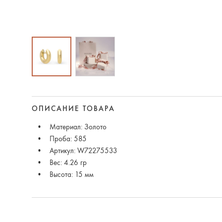
ОПИСАНИЕ ТОВАРА
Материал: Золото
Проба: 585
Артикул: W72275533
Вес: 4.26 гр
Высота: 15 мм