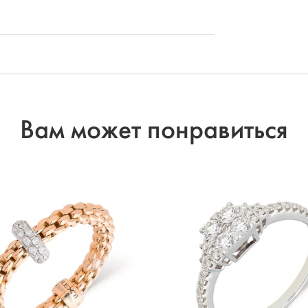
Вам может понравиться