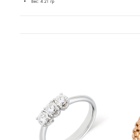
Вес: 4.21 гр