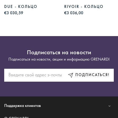
DUE - КОЛЬЦО
RIVOIR - КОЛЬЦО
€3 030,59
€3 036,00
Подписаться на новости
Подписаться на новости, акции и информацию GRENARDI
ПОДПИСАТЬСЯ!
Поддержка клиентов