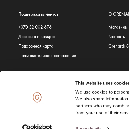
Поддержка клиентов
O GRENA
+370 52 002 676
Магазины
Доставка и возврат
Контакты
Подарочная карта
Grenardi 
Пользовательское соглашение
This website uses cookie
Доставку обеспечивают:
We use cookies to personal
We also share information 
partners who may combine i
from your use of their serv
Show details