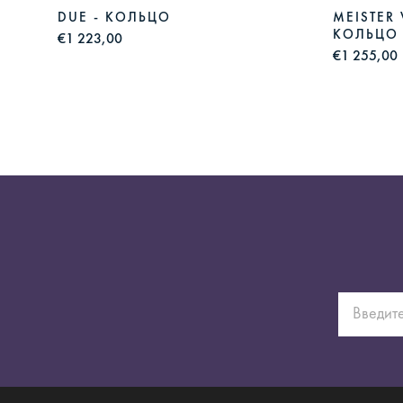
DUE - КОЛЬЦО
MEISTER
КОЛЬЦО
€1 223,00
€1 255,00