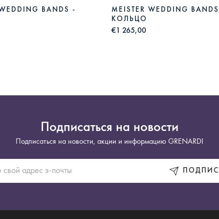
 WEDDING BANDS -
MEISTER WEDDING BANDS
КОЛЬЦО
€1 265,00
Подписаться на новости
Подписаться на новости, акции и информацию GRENARDI
ПОДПИС