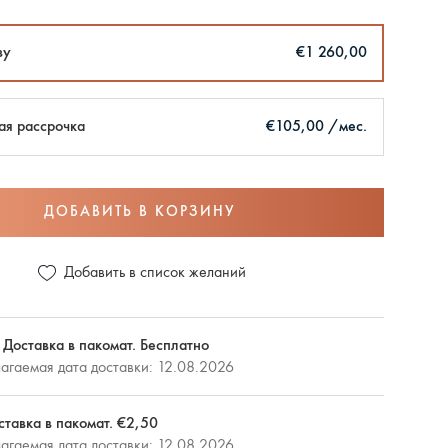
зу
€1 260,00
ая рассрочка
€105,00 /мес.
ДОБАВИТЬ В КОРЗИНУ
Добавить в список желаний
 Доставка в пакомат. Бесплатно
агаемая дата доставки: 12.08.2026
ставка в пакомат. €2,50
агаемая дата доставки: 12.08.2026