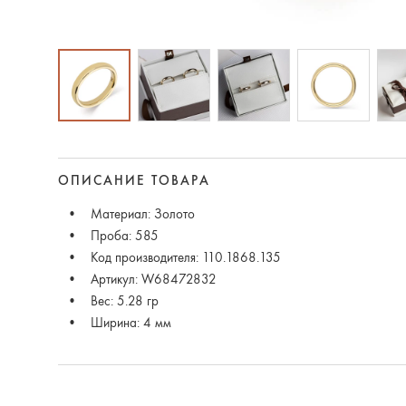
ОПИСАНИЕ ТОВАРА
Материал: Золото
Проба: 585
Код производителя: 110.1868.135
Артикул: W68472832
Вес: 5.28 гр
Ширина: 4 мм