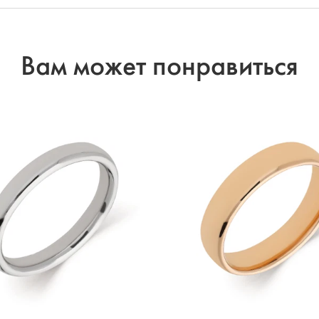
Вам может понравиться