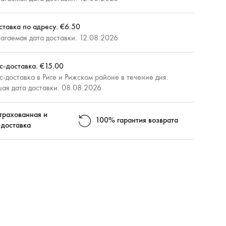
ставка по адресу. €6.50
агаемая дата доставки: 12.08.2026
с-доставка. €15.00
-доставка в Риге и Рижском районе в течение дня.
ая дата доставки: 08.08.2026
трахованная и
100% гарантия возврата
 доставка