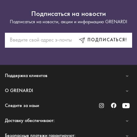
Подписаться на новости
Подписаться на новости, акции и информацию GRENARDI
ПОДПИСАТЬСЯ!
Поддержка клиентов
O GRENARDI
Следите за нами
Доставку обеспечивают:
Безопасные платежи гарантируют: