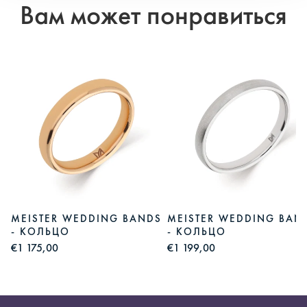
Вам может понравиться
MEISTER WEDDING BANDS
MEISTER WEDDING BAN
- КОЛЬЦО
- КОЛЬЦО
€1 175,00
€1 199,00