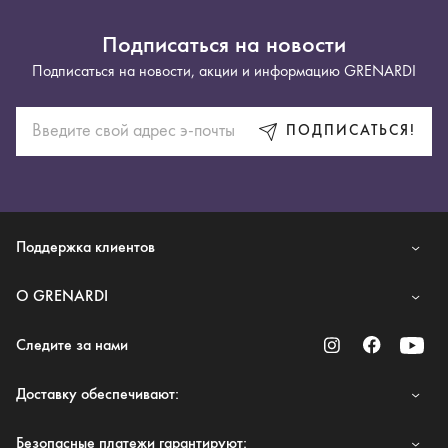
Подписаться на новости
Подписаться на новости, акции и информацию GRENARDI
ПОДПИСАТЬСЯ!
Поддержка клиентов
O GRENARDI
Следите за нами
Доставку обеспечивают:
Безопасные платежи гарантируют: