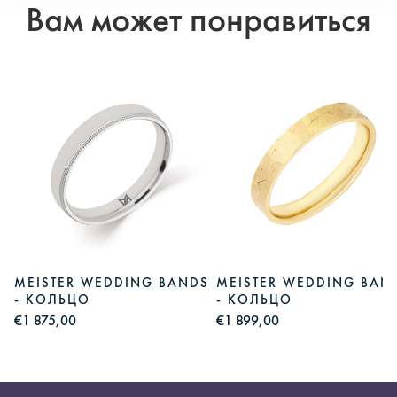
Вам может понравиться
S
MEISTER WEDDING BANDS
MEISTER WEDDING BAN
- КОЛЬЦО
- КОЛЬЦО
€1 875,00
€1 899,00