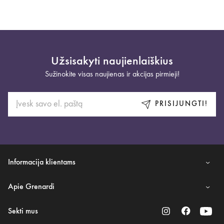
Užsisakyti naujienlaiškius
Sužinokite visas naujienas ir akcijas pirmieji!
PRISIJUNGTI!
Informacija klientams
Apie Grenardi
Sekti mus