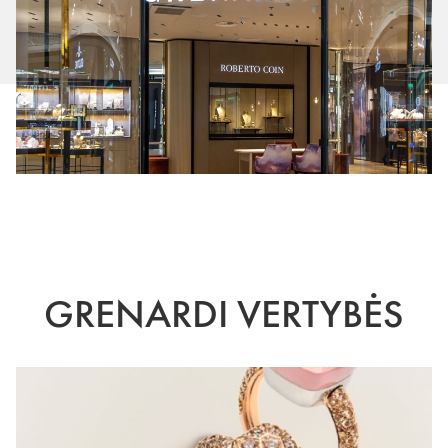
GRENARDI VERTYBĖS