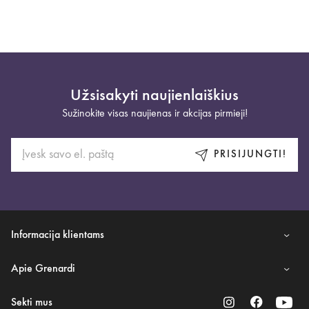
Užsisakyti naujienlaiškius
Sužinokite visas naujienas ir akcijas pirmieji!
PRISIJUNGTI!
Informacija klientams
Apie Grenardi
Sekti mus