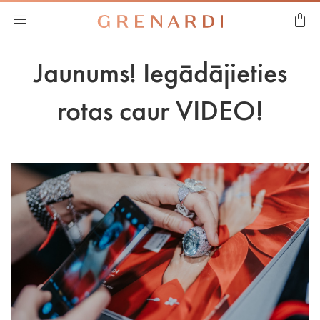
Jaunums! Iegādājieties
rotas caur VIDEO!