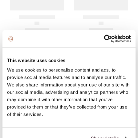
This website uses cookies
We use cookies to personalise content and ads, to
provide social media features and to analyse our traffic.
We also share information about your use of our site with
our social media, advertising and analytics partners who
may combine it with other information that you’ve
provided to them or that they’ve collected from your use
of their services.