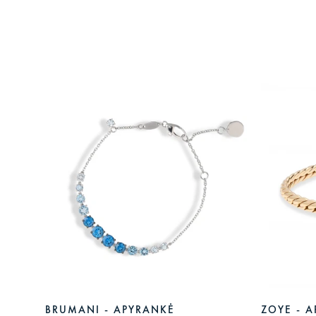
BRUMANI - APYRANKĖ
ZOYE - 