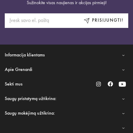
Sužinokite visas naujienas ir akcijas pirmieji!
PRISIJUNGTI!
Informacija klientams
Apie Grenardi
Sekti mus
Saugų pristatymą užtikrina:
Saugų mokėjimą užtikrina: