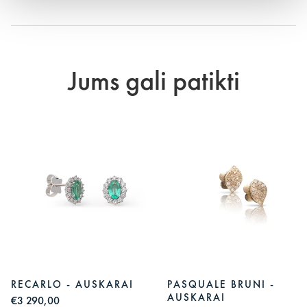
Jums gali patikti
RECARLO - AUSKARAI
PASQUALE BRUNI -
AUSKARAI
€3 290,00