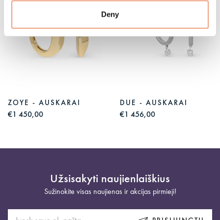
Deny
ZOYE - AUSKARAI
DUE - AUSKARAI
€1 450,00
€1 456,00
Užsisakyti naujienlaiškius
Sužinokite visas naujienas ir akcijas pirmieji!