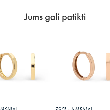
Jums gali patikti
AUSKARAI
ZOYE - AUSKARAI