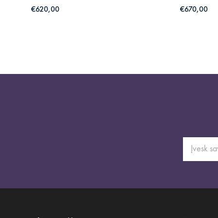
€620,00
€670,00