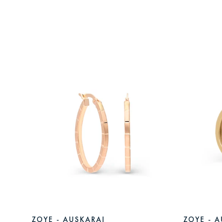
ZOYE - AUSKARAI
ZOYE - 