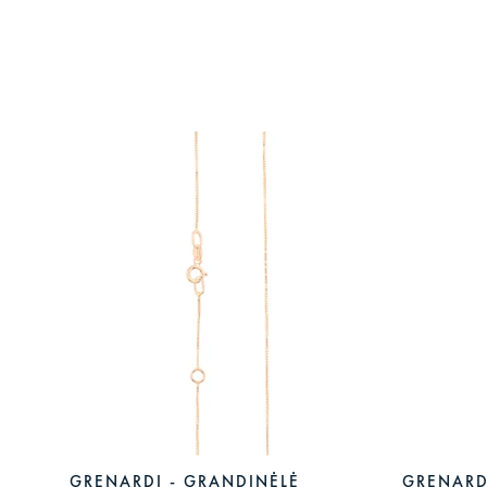
GRENARDI - GRANDINĖLĖ
GRENARD