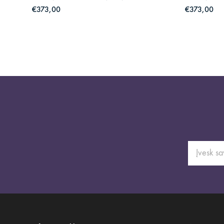
€373,00
€373,00