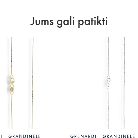
Jums gali patikti
I - GRANDINĖLĖ
GRENARDI - GRANDINĖLĖ