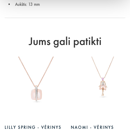
Aukštis: 13 mm
Jums gali patikti
LILLY SPRING - VĖRINYS
NAOMI - VĖRINYS