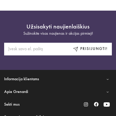
Užsisakyti naujienlaiškius
Sužinokite visas naujienas ir akcijas pirmieji!
PRISIJUNGTI!
Informacija klientams
Apie Grenardi
Sekti mus