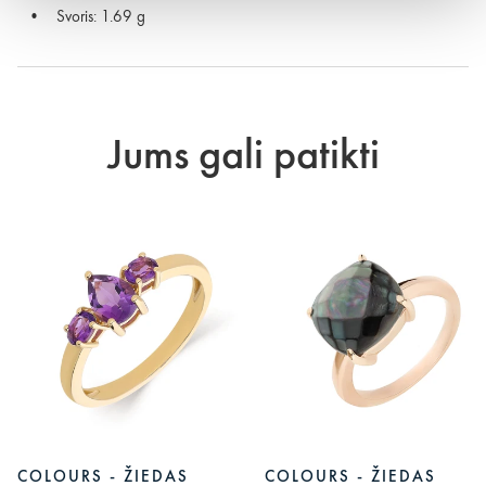
Svoris: 1.69 g
Jums gali patikti
COLOURS - ŽIEDAS
COLOURS - ŽIEDAS