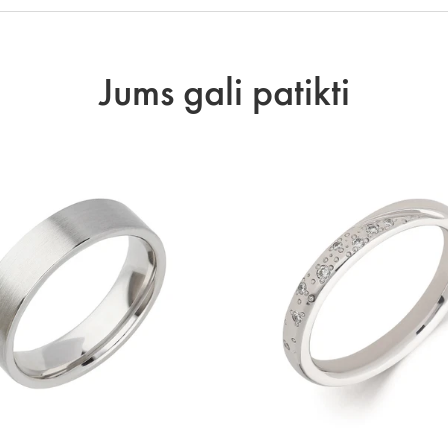
Jums gali patikti