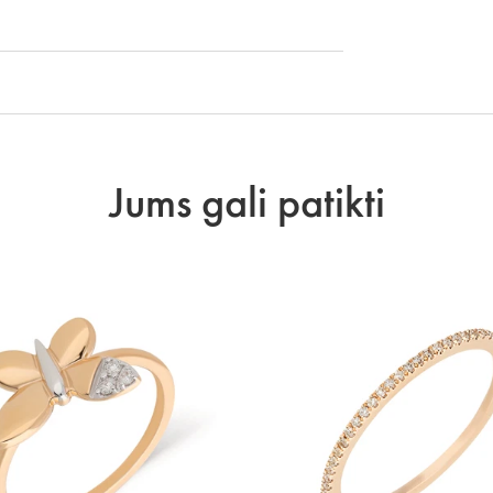
Jums gali patikti