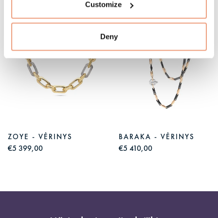
Customize
Deny
ZOYE - VĖRINYS
BARAKA - VĖRINYS
€5 399,00
€5 410,00