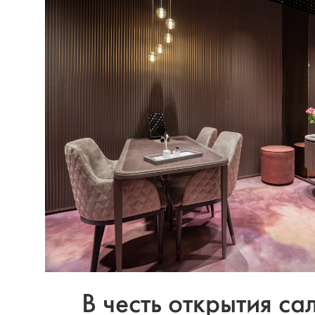
В честь открытия с