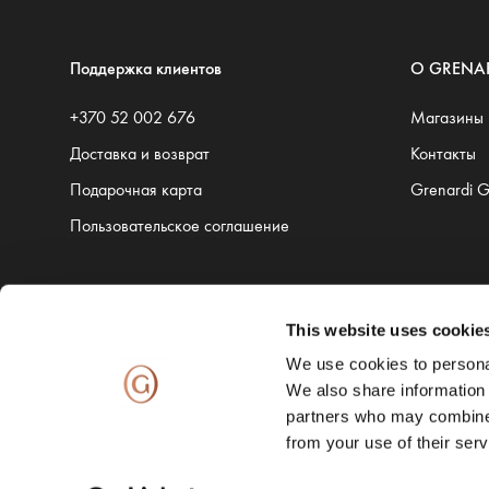
Поддержка клиентов
O GRENA
+370 52 002 676
Магазины
Доставка и возврат
Контакты
Подарочная карта
Grenardi 
Пользовательское соглашение
This website uses cookie
Доставку обеспечивают:
We use cookies to personal
We also share information 
partners who may combine i
from your use of their serv