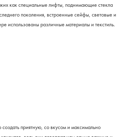
ких как специальные лифты, поднимающие стекла
следнего поколения, встроенные сейфы, световые и
ере использованы различные материалы и текстиль.
 создать приятную, со вкусом и максимально