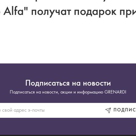
 Alfa" получат подарок пр
Подписаться на новости
Подписаться на новости, акции и информацию GRENARDI
ПОДПИС