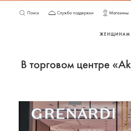
Поиск
Служба поддержки
Магазины
ЖЕНЩИНАМ
В торговом центре «Ak