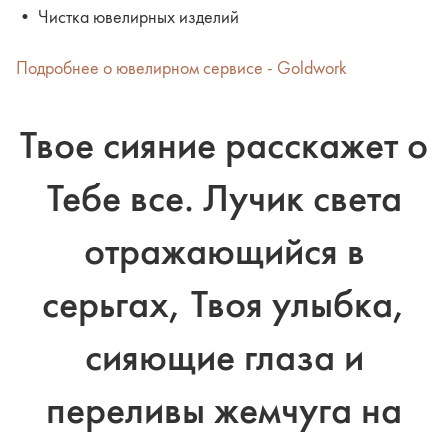
• Чистка ювелирных изделий
Подробнее о ювелирном сервисе - Goldwork
Твое сияние расскажет о
Тебе все. Лучик света
отражающийся в
серьгах, Твоя улыбка,
сияющие глаза и
переливы жемчуга на