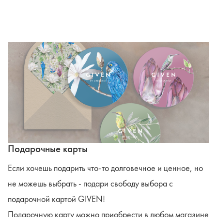
Подарочные карты
Если хочешь подарить что-то долговечное и ценное, но
не можешь выбрать - подари свободу выбора с
подарочной картой GIVEN!
Подарочную карту можно приобрести в любом магазине