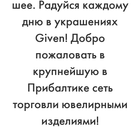
шее. Радуйся каждому
дню в украшениях
Given! Добро
пожаловать в
крупнейшую в
Прибалтике сеть
торговли ювелирными
изделиями!