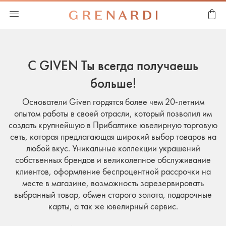
С GIVEN Ты всегда получаешь
больше!
Основатели Given гордятся более чем 20-летним
опытом работы в своей отрасли, который позволил им
создать крупнейшую в Прибалтике ювелирную торговую
сеть, которая предлагающая широкий выбор товаров на
любой вкус. Уникальные коллекции украшений
собственных брендов и великолепное обслуживание
клиентов, оформление беспроцентной рассрочки на
месте в магазине, возможность зарезервировать
выбранный товар, обмен старого золота, подарочные
карты, а так же ювелирный сервис.