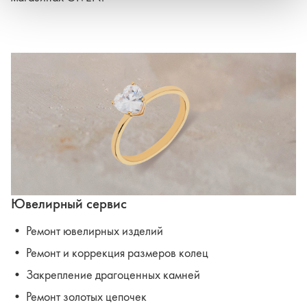
Ювелирный сервис
• Ремонт ювелирных изделий
• Ремонт и коррекция размеров колец
• Закрепление драгоценных камней
• Ремонт золотых цепочек