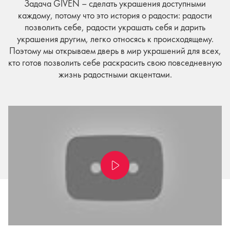
Задача GIVEN – сделать украшения доступными
каждому, потому что это история о радости: радости
позволить себе, радости украшать себя и дарить
украшения другим, легко относясь к происходящему.
Поэтому мы открываем дверь в мир украшений для всех,
кто готов позволить себе раскрасить свою повседневную
жизнь радостными акцентами.