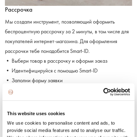
Рассрочка
Мы создали инструмент, позволяющий оформить
беспроцентную рассрочку за 2 минуты, в том числе для
покупателей интернет-магазина. Для оформления
рассрочки тебе понадобится Smart-ID.
• Выбери товар в рассрочку и оформи заказ
• Идентифицируйся с помощью Smart-ID
• Заполни форму заявки
• Получи подтверждение об оформлении рассрочки в
течение 1 минуты
• И носи украшение прямо сейчас!
This website uses cookies
We use cookies to personalise content and ads, to
provide social media features and to analyse our traffic.