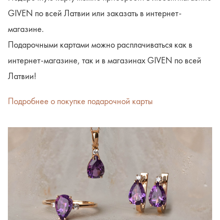
GIVEN по всей Латвии или заказать в интернет-
магазине.
Подарочными картами можно расплачиваться как в
интернет-магазине, так и в магазинах GIVEN по всей
Латвии!
Подробнее о покупке подарочной карты