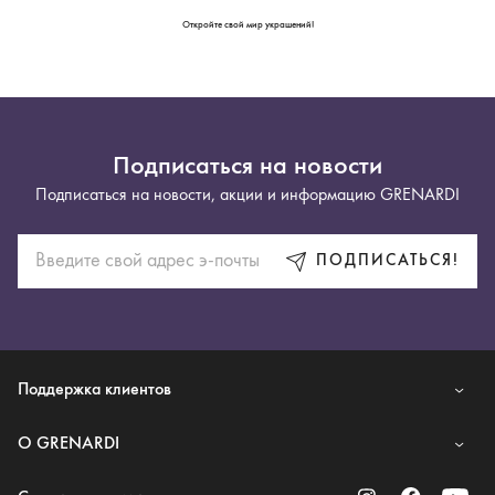
Откройте свой мир украшений!
Подписаться на новости
Подписаться на новости, акции и информацию GRENARDI
ПОДПИСАТЬСЯ!
Поддержка клиентов
O GRENARDI