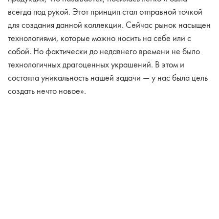
всегда под рукой. Этот принцип стал отправной точкой
для создания данной коллекции. Сейчас рынок насыщен
технологиями, которые можно носить на себе или с
собой. Но фактически до недавнего времени не было
технологичных драгоценных украшений. В этом и
состояла уникальность нашей задачи — у нас была цель
создать нечто новое».