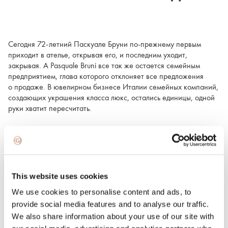
Сегодня 72-летний Паскуале Бруни по-прежнему первым
приходит в ателье, открывая его, и последним уходит,
закрывая. А Pasquale Bruni все так же остается семейным
предприятием, глава которого отклоняет все предложения
о продаже. В ювелирном бизнесе Италии семейных компаний,
создающих украшения класса люкс, остались единицы, одной
руки хватит пересчитать.
This website uses cookies
We use cookies to personalise content and ads, to
provide social media features and to analyse our traffic.
We also share information about your use of our site with