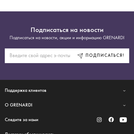
Подписаться на новости
Подписаться на новости, акции и информацию GRENARDI
ПОДПИСАТЬСЯ!
Поддержка клиентов
O GRENARDI
Следите за нами