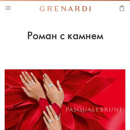
Роман с камнем